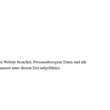
se Website besuchen. Personenbezogene Daten sind alle
nserer unter diesem Text aufgeführten