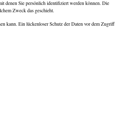
 denen Sie persönlich identifiziert werden können. Die
welchem Zweck das geschieht.
sen kann. Ein lückenloser Schutz der Daten vor dem Zugriff