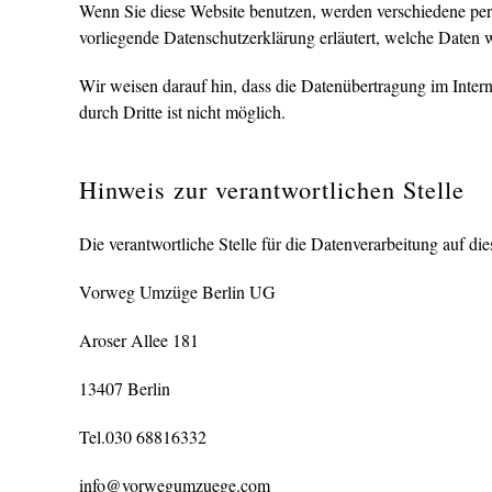
Wenn Sie diese Website benutzen, werden verschiedene per
vorliegende Datenschutzerklärung erläutert, welche Daten 
Wir weisen darauf hin, dass die Datenübertragung im Inter
durch Dritte ist nicht möglich.
Hinweis zur verantwortlichen Stelle
Die verantwortliche Stelle für die Datenverarbeitung auf dies
Vorweg Umzüge Berlin UG
Aroser Allee 181
13407 Berlin
Tel.030 68816332
info@vorwegumzuege.com