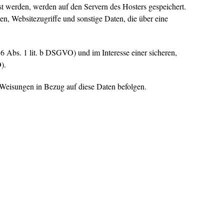
st werden, werden auf den Servern des Hosters gespeichert.
, Websitezugriffe und sonstige Daten, die über eine
6 Abs. 1 lit. b DSGVO) und im Interesse einer sicheren,
).
re Weisungen in Bezug auf diese Daten befolgen.