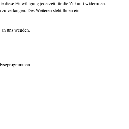
e diese Einwilligung jederzeit für die Zukunft widerrufen.
zu verlangen. Des Weiteren steht Ihnen ein
e an uns wenden.
nalyseprogrammen.