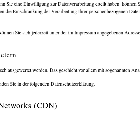
 Sie eine Einwilligung zur Datenverarbeitung erteilt haben, können Si
 die Einschränkung der Verarbeitung Ihrer personenbezogenen Daten 
önnen Sie sich jederzeit unter der im Impressum angegebenen Adress
ietern
stisch ausgewertet werden. Das geschieht vor allem mit sogenannten A
nden Sie in der folgenden Datenschutzerklärung.
y Networks (CDN)