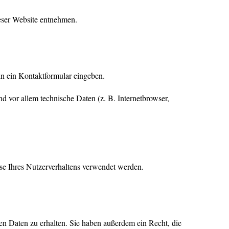
eser Website entnehmen.
in ein Kontaktformular eingeben.
 vor allem technische Daten (z. B. Internetbrowser,
yse Ihres Nutzerverhaltens verwendet werden.
n Daten zu erhalten. Sie haben außerdem ein Recht, die