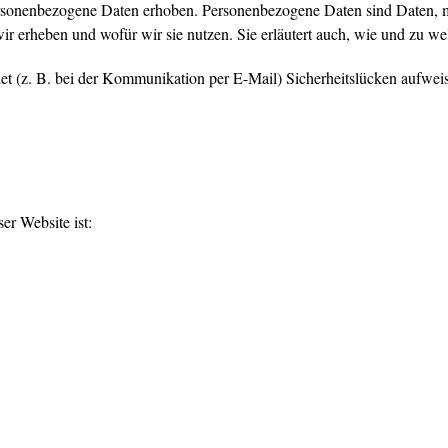
sonenbezogene Daten erhoben. Personenbezogene Daten sind Daten, mit
wir erheben und wofür wir sie nutzen. Sie erläutert auch, wie und zu 
net (z. B. bei der Kommunikation per E-Mail) Sicherheitslücken aufwei
er Website ist: