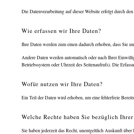
Die Datenverarbeitung auf dieser Website erfolgt durch d
Wie erfassen wir Ihre Daten?
Ihre Daten werden zum einen dadurch erhoben, dass Sie uns 
Andere Daten werden automatisch oder nach Ihrer Einwillig
Betriebssystem oder Uhrzeit des Seitenaufrufs). Die Erfassu
Wofür nutzen wir Ihre Daten?
Ein Teil der Daten wird erhoben, um eine fehlerfreie Bere
Welche Rechte haben Sie bezüglich Ihrer
Sie haben jederzeit das Recht, unentgeltlich Auskunft übe