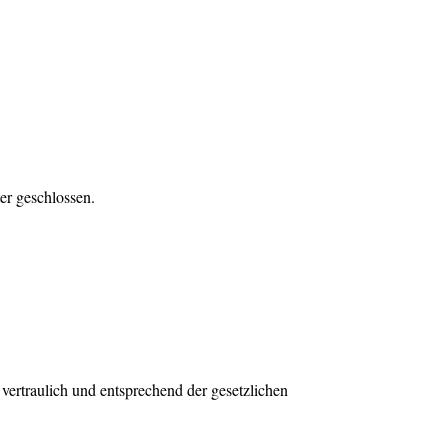
er geschlossen.
vertraulich und entsprechend der gesetzlichen