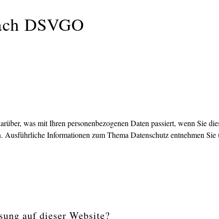
 nach DSVGO
arüber, was mit Ihren personenbezogenen Daten passiert, wenn Sie die
en. Ausführliche Informationen zum Thema Datenschutz entnehmen Sie u
ssung auf dieser Website?