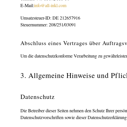
E-Mail:
info@all-inkl.com
Umsatzsteuer-ID: DE 212657916
Steuernummer: 208/251/03091
Abschluss eines Vertrages über Auftrags
Um die datenschutzkonforme Verarbeitung zu gewährleisten
3. Allgemeine Hinweise und Pflic
Datenschutz
Die Betreiber dieser Seiten nehmen den Schutz Ihrer persö
Datenschutzvorschriften sowie dieser Datenschutzerklärung