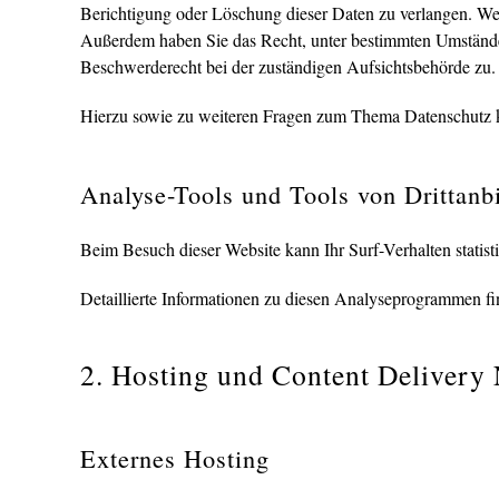
Berichtigung oder Löschung dieser Daten zu verlangen. Wenn
Außerdem haben Sie das Recht, unter bestimmten Umständen
Beschwerderecht bei der zuständigen Aufsichtsbehörde zu.
Hierzu sowie zu weiteren Fragen zum Thema Datenschutz k
Analyse-Tools und Tools von Dritt­anb
Beim Besuch dieser Website kann Ihr Surf-Verhalten stati
Detaillierte Informationen zu diesen Analyseprogrammen fi
2. Hosting und Content Deliver
Externes Hosting