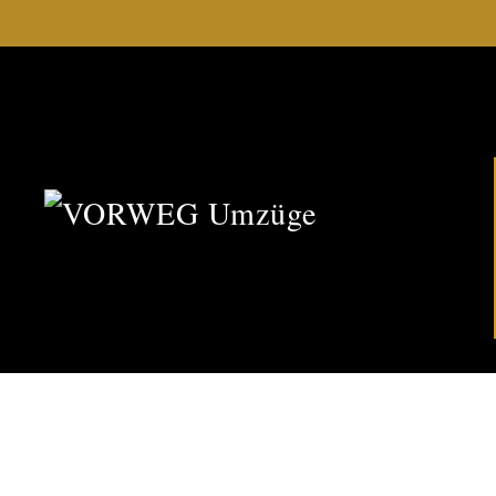
Skip to main content