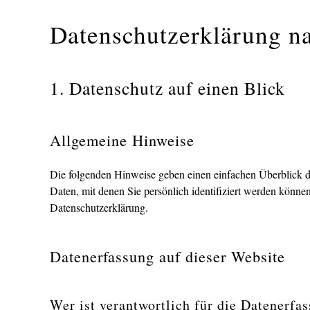
Datenschutz­erklärung
1. Datenschutz auf einen Blick
Allgemeine Hinweise
Die folgenden Hinweise geben einen einfachen Überblick d
Daten, mit denen Sie persönlich identifiziert werden könn
Datenschutzerklärung.
Datenerfassung auf dieser Website
Wer ist verantwortlich für die Datenerfa